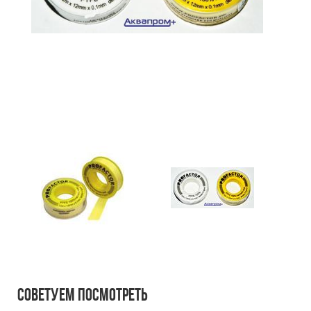
Советуем посмотреть