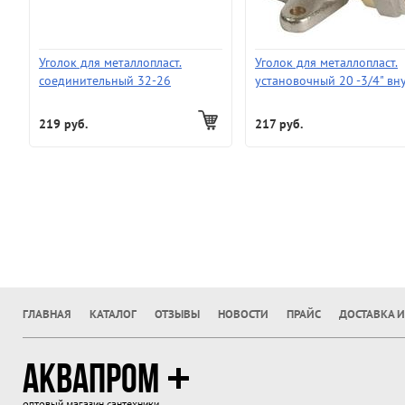
Уголок для металлопласт.
Уголок для металлопласт.
соединительный 32-26
установочный 20 -3/4" вну
(установочный)
219 руб.
217 руб.
ГЛАВНАЯ
КАТАЛОГ
ОТЗЫВЫ
НОВОСТИ
ПРАЙС
ДОСТАВКА И
АКВАПРОМ