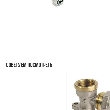
Советуем посмотреть