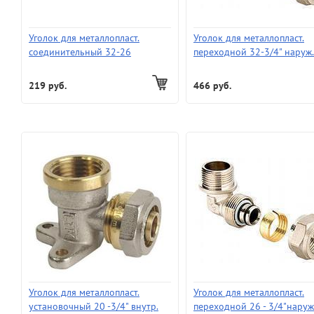
Уголок для металлопласт.
Уголок для металлопласт.
соединительный 32-26
переходной 32-3/4" наруж.
219 руб.
466 руб.
Уголок для металлопласт.
Уголок для металлопласт.
установочный 20 -3/4" внутр.
переходной 26 - 3/4"наруж