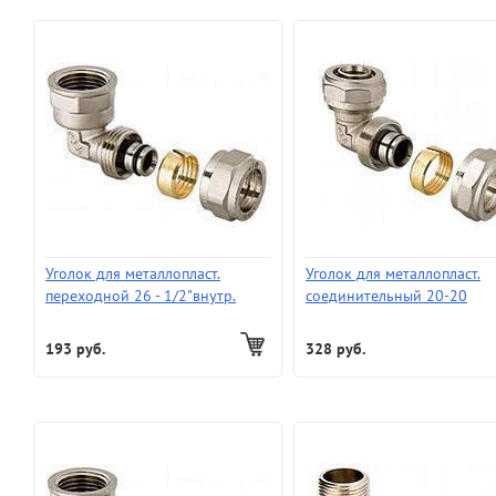
Уголок для металлопласт.
Уголок для металлопласт.
переходной 26 - 1/2"внутр.
соединительный 20-20
193 руб.
328 руб.