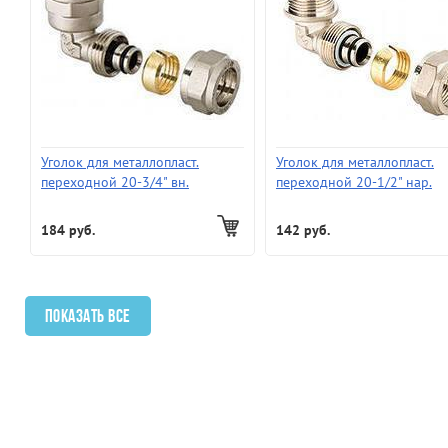
Уголок для металлопласт.
Уголок для металлопласт.
переходной 20-3/4" вн.
переходной 20-1/2" нар.
184 руб.
142 руб.
Показать все