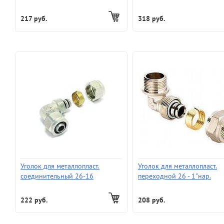
(установочный)
217 руб.
318 руб.
Уголок для металлопласт.
Уголок для металлопласт.
соединительный 26-16
переходной 26 - 1"нар.
222 руб.
208 руб.