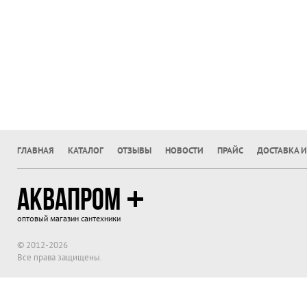
ГЛАВНАЯ
КАТАЛОГ
ОТЗЫВЫ
НОВОСТИ
ПРАЙС
ДОСТАВКА И
АКВАПРОМ
оптовый магазин сантехники
© 2012-2026
Все права защищены.