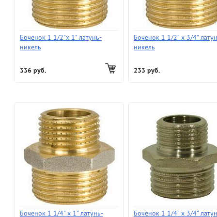
Боченок 1 1/2"х 1" латунь-
Боченок 1 1/2" х 3/4" лату
никель
никель
336 руб.
233 руб.
Боченок 1 1/4" х 1" латунь-
Боченок 1 1/4" х 3/4" лату