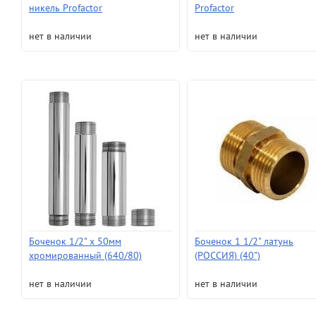
никель Profactor
Profactor
нет в наличии
нет в наличии
Боченок 1/2" х 50мм
Боченок 1 1/2" латунь
хромированный (640/80)
(РОССИЯ) (40")
нет в наличии
нет в наличии