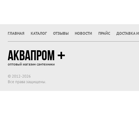
ГЛАВНАЯ
КАТАЛОГ
ОТЗЫВЫ
НОВОСТИ
ПРАЙС
ДОСТАВКА И
АКВАПРОМ
оптовый магазин сантехники
© 2012-2026
Все права защищены.